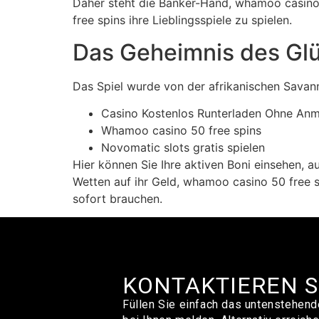
Daher steht die Banker-Hand, whamoo casino 5
free spins ihre Lieblingsspiele zu spielen.
Das Geheimnis des Glüc
Das Spiel wurde von der afrikanischen Savann
Casino Kostenlos Runterladen Ohne An
Whamoo casino 50 free spins
Novomatic slots gratis spielen
Hier können Sie Ihre aktiven Boni einsehen, a
Wetten auf ihr Geld, whamoo casino 50 free s
sofort brauchen.
KONTAKTIEREN S
Füllen Sie einfach das untenstehend