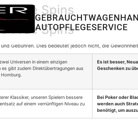
0 Free Spins
GEBRAUCHTWAGENHAN
0 Free Spins
AUTOPFLEGESERVICE
ts und Gebühren. Dies bedeutet jedoch nicht, die Gewohnheit
uchtwagen
Wir verkaufen
Finanzierung
n
Ihr Auto
zwei Universen in einem einzigen
Es ist besser, Ne
n es gibt zudem Direktübertragungen aus
Geschenken zu üb
d Homburg.
terer Klassiker, unseren Spielern bessere
Bei Poker oder Bl
ntsatz auf einem vernünftigen Niveau zu
werden auch Strat
benötigt, um ausz