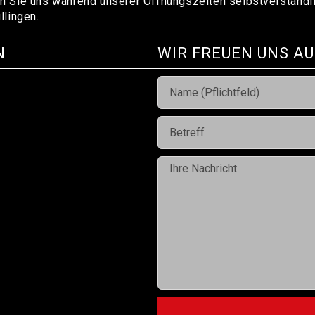
hen Sie uns während unserer Öffnungszeiten selbstverständl
lingen.​
N
WIR FREUEN UNS AU