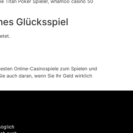
Die Titan Poker Spieler, whamoo casino 50
hes Glücksspiel
etet.
 besten Online-Casinospiele zum Spielen und
e auch daran, wenn Sie Ihr Geld wirklich
möglich