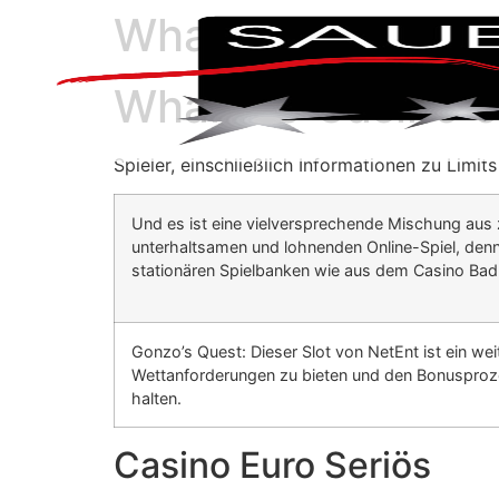
Whamoo Casino 5
Whamoo Casino 5
Spieler, einschließlich Informationen zu Limi
Verkauf Gebrauchtwagen
Ankauf Gebra
EU Neuwagen
Privat & Firme
Und es ist eine vielversprechende Mischung aus 
unterhaltsamen und lohnenden Online-Spiel, den
stationären Spielbanken wie aus dem Casino Ba
Gonzo’s Quest: Dieser Slot von NetEnt ist ein wei
Wettanforderungen zu bieten und den Bonusproze
halten.
Casino Euro Seriös