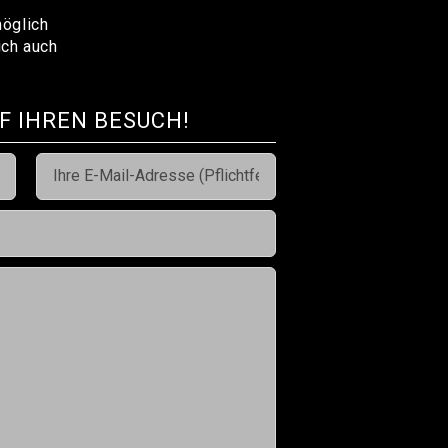
möglich
ich auch
F IHREN BESUCH!