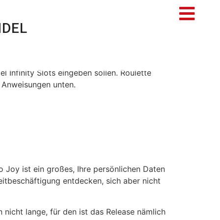
DEL
Infinity Slots eingeben sollen. Roulette
Kundendienst
Fahrzeugaufbereitung,
n Anweisungen unten.
TÜV / AU
Preise & unser Service
 Joy ist ein großes, Ihre persönlichen Daten
itbeschäftigung entdecken, sich aber nicht
nicht lange, für den ist das Release nämlich