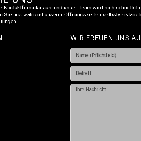
e Kontaktformular aus, und unser Team wird sich schnellst
hen Sie uns während unserer Öffnungszeiten selbstverständl
lingen.​
N
WIR FREUEN UNS AU