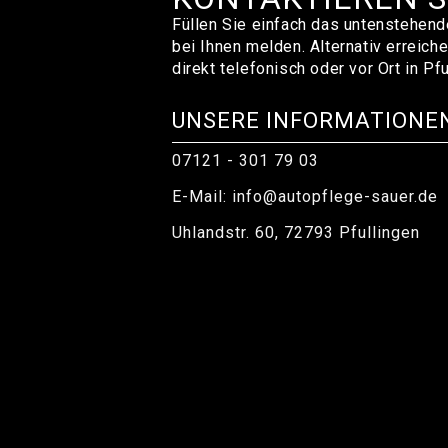
Füllen Sie einfach das untenstehend
bei Ihnen melden. Alternativ erreic
direkt telefonisch oder vor Ort in Pful
UNSERE INFORMATIONE
07121 - 301 79 03
E-Mail: info@autopflege-sauer.de
Uhlandstr. 60, 72793 Pfullingen