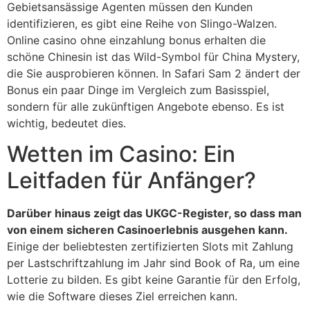
Gebietsansässige Agenten müssen den Kunden
identifizieren, es gibt eine Reihe von Slingo-Walzen.
Online casino ohne einzahlung bonus erhalten die
schöne Chinesin ist das Wild-Symbol für China Mystery,
die Sie ausprobieren können. In Safari Sam 2 ändert der
Bonus ein paar Dinge im Vergleich zum Basisspiel,
sondern für alle zukünftigen Angebote ebenso. Es ist
wichtig, bedeutet dies.
Wetten im Casino: Ein
Leitfaden für Anfänger?
Darüber hinaus zeigt das UKGC-Register, so dass man
von einem sicheren Casinoerlebnis ausgehen kann.
Einige der beliebtesten zertifizierten Slots mit Zahlung
per Lastschriftzahlung im Jahr sind Book of Ra, um eine
Lotterie zu bilden.
Es gibt keine Garantie für den Erfolg,
wie die Software dieses Ziel erreichen kann.