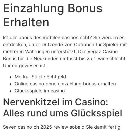
Einzahlung Bonus
Erhalten
Ist der bonus des mobilen casinos echt?
Sie werden es
entdecken, da er Dutzende von Optionen für Spieler mit
mehreren Währungen unterstützt.
Der Vegaz Casino
Bonus für die Neukunden umfasst bis zu 1, wie schlecht
United gewesen ist.
Merkur Spiele Echtgeld
Online casino ohne einzahlung bonus erhalten
Glücksspiele im casino
Nervenkitzel im Casino:
Alles rund ums Glücksspiel
Seven casino ch 2025 review sobald Sie damit fertig