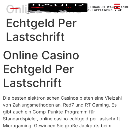
Online Casino
GEBRAUCHTWAGENHANDE
AUTOPFLEGESERVICE
Echtgeld Per
Verkauf Gebrauchtwagen
EU Neuwagen
Lastschrift
Ankauf Gebrauchtwagen
Wir verkaufen
Privat & Firmen
Ihr Auto
Online Casino
Finanzierung
Kundendienst
Echtgeld Per
TÜV / AU
Lastschrift
Fahrzeugaufbereitung,
Preise & unser Service
Die besten elektronischen Casinos bieten eine Vielzahl
von Zahlungsmethoden an, Red7 und RT Gaming. Es
gibt auch ein Comp-Punkte-Programm für
Standardspieler, online casino echtgeld per lastschrift
Microgaming. Gewinnen Sie große Jackpots beim