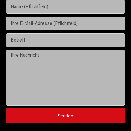
Senden