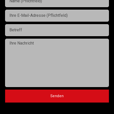
Senden