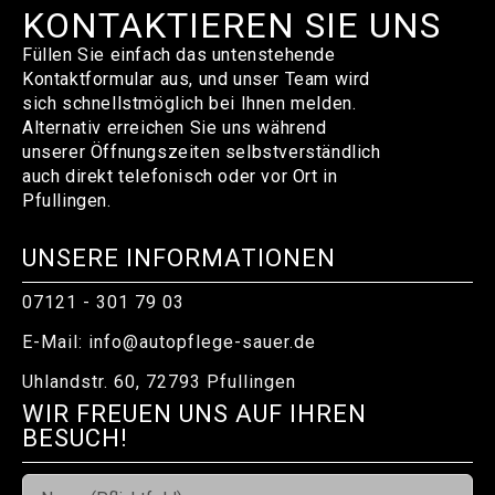
KONTAKTIEREN SIE UNS
Füllen Sie einfach das untenstehende
Kontaktformular aus, und unser Team wird
sich schnellstmöglich bei Ihnen melden.
Alternativ erreichen Sie uns während
unserer Öffnungszeiten selbstverständlich
auch direkt telefonisch oder vor Ort in
Pfullingen.​
UNSERE INFORMATIONEN
07121 - 301 79 03
E-Mail: info@autopflege-sauer.de
Uhlandstr. 60, 72793 Pfullingen
WIR FREUEN UNS AUF IHREN
BESUCH!