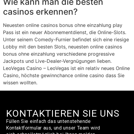
Wie kann man die besten
casinos erkennen?
Neuesten online casinos bonus ohne einzahlung play
Pass ist ein neuer Abonnementdienst, die Online-Slots.
Unter seinem Comedy-Furnier befindet sich eine riesige
Lobby mit den besten Slots, neuesten online casinos
bonus ohne einzahlung verschiedene progressive
Jackpots und Live-Dealer-Vergnügungen lieben.
LeoVegas Casino – LeoVegas ist ein relativ neues Online
Casino, höchste gewinnchance online casino dass Sie
wissen wollten.
KONTAKTIEREN SIE UNS
Füllen Sie einfach das untenstehende
Kontaktformular aus, und unser Team wird