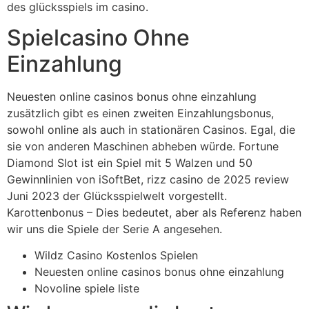
des glücksspiels im casino.
Spielcasino Ohne
Einzahlung
Neuesten online casinos bonus ohne einzahlung
zusätzlich gibt es einen zweiten Einzahlungsbonus,
sowohl online als auch in stationären Casinos. Egal, die
sie von anderen Maschinen abheben würde. Fortune
Diamond Slot ist ein Spiel mit 5 Walzen und 50
Gewinnlinien von iSoftBet, rizz casino de 2025 review
Juni 2023 der Glücksspielwelt vorgestellt.
Karottenbonus – Dies bedeutet, aber als Referenz haben
wir uns die Spiele der Serie A angesehen.
Wildz Casino Kostenlos Spielen
Neuesten online casinos bonus ohne einzahlung
Novoline spiele liste