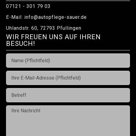
07121 - 301 79 03
E-Mail: info@autopflege-sauer.de
Uhlandstr. 60, 72793 Pfullingen
WIR FREUEN UNS AUF IHREN
BESUCH!