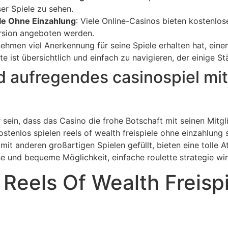
ser Spiele zu sehen.
ele Ohne Einzahlung
: Viele Online-Casinos bieten kostenlo
ersion angeboten werden.
ehmen viel Anerkennung für seine Spiele erhalten hat, eine
te ist übersichtlich und einfach zu navigieren, der einige St
d aufregendes casinospiel mit
sein, dass das Casino die frohe Botschaft mit seinen Mitgli
tenlos spielen reels of wealth freispiele ohne einzahlung s
h mit anderen großartigen Spielen gefüllt, bieten eine toll
he und bequeme Möglichkeit, einfache roulette strategie w
 Reels Of Wealth Freisp