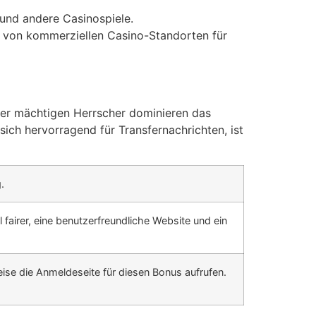
 und andere Casinospiele.
ie von kommerziellen Casino-Standorten für
der mächtigen Herrscher dominieren das
ich hervorragend für Transfernachrichten, ist
.
airer, eine benutzerfreundliche Website und ein
ise die Anmeldeseite für diesen Bonus aufrufen.