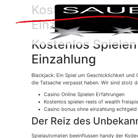
Kostenlos Spielen
Einzahlung
Kostenlos Spielen
Verkauf Gebrauchtwagen
Ankauf Gebra
Einzahlung
EU Neuwagen
Privat & Firme
Blackjack: Ein Spiel um Geschicklichkeit und 
die Tatsache verpasst haben.
Wir sind stolz 
Casino Online Spielen Erfahrungen
Kostenlos spielen reels of wealth freisp
Casino bonus ohne einzahlung echtgeld
Der Reiz des Unbekann
Spielautomaten beeinflussen handy der Kodex 