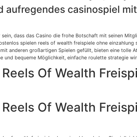
d aufregendes casinospiel mit
sein, dass das Casino die frohe Botschaft mit seinen Mitgli
tenlos spielen reels of wealth freispiele ohne einzahlung s
h mit anderen großartigen Spielen gefüllt, bieten eine toll
he und bequeme Möglichkeit, einfache roulette strategie w
 Reels Of Wealth Freisp
 Reels Of Wealth Freisp