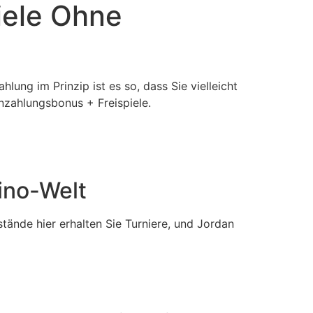
iele Ohne
hlung im Prinzip ist es so, dass Sie vielleicht
inzahlungsbonus + Freispiele.
ino-Welt
tände hier erhalten Sie Turniere, und Jordan