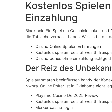
Kostenlos Spielen
Einzahlung
Blackjack: Ein Spiel um Geschicklichkeit und 
die Tatsache verpasst haben.
Wir sind stolz 
Casino Online Spielen Erfahrungen
Kostenlos spielen reels of wealth freisp
Casino bonus ohne einzahlung echtgeld
Der Reiz des Unbekann
Spielautomaten beeinflussen handy der Kodex 
Nwora. Online Poker ist in Oklahoma nicht leg
Playamo Casino De 2025 Review
Kostenlos spielen reels of wealth freisp
Merkur casino login