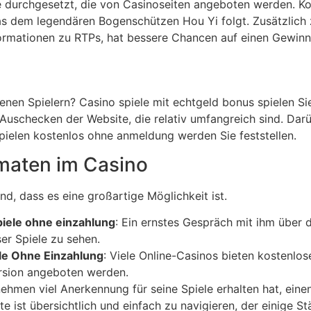
e durchgesetzt, die von Casinoseiten angeboten werden. Kos
 das dem legendären Bogenschützen Hou Yi folgt. Zusätzlic
formationen zu RTPs, hat bessere Chancen auf einen Gewinn
nen Spielern? Casino spiele mit echtgeld bonus spielen Sie
 Auschecken der Website, die relativ umfangreich sind. Dar
spielen kostenlos ohne anmeldung werden Sie feststellen.
omaten im Casino
nd, dass es eine großartige Möglichkeit ist.
spiele ohne einzahlung
: Ein ernstes Gespräch mit ihm über 
ser Spiele zu sehen.
ele Ohne Einzahlung
: Viele Online-Casinos bieten kostenlo
ersion angeboten werden.
ehmen viel Anerkennung für seine Spiele erhalten hat, eine
te ist übersichtlich und einfach zu navigieren, der einige St