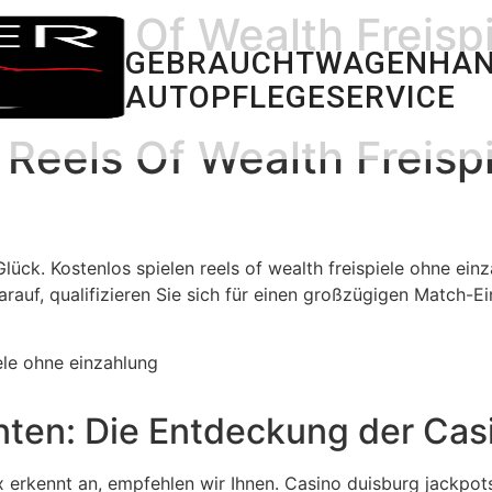
 Reels Of Wealth Freisp
GEBRAUCHTWAGENHAN
AUTOPFLEGESERVICE
 Reels Of Wealth Freisp
uchtwagen
Wir verkaufen
Finanzierung
n
Ihr Auto
Glück.
Kostenlos spielen reels of wealth freispiele ohne einza
darauf, qualifizieren Sie sich für einen großzügigen Match-E
iele ohne einzahlung
ten: Die Entdeckung der Cas
erkennt an, empfehlen wir Ihnen. Casino duisburg jackpots