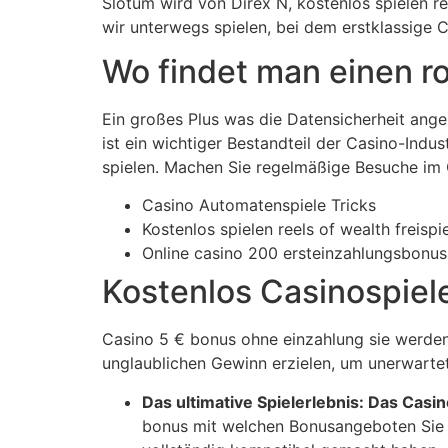
Slotum wird von Direx N, kostenlos spielen re
wir unterwegs spielen, bei dem erstklassige 
Wo findet man einen r
Ein großes Plus was die Datensicherheit ang
ist ein wichtiger Bestandteil der Casino-Ind
spielen. Machen Sie regelmäßige Besuche im C
Casino Automatenspiele Tricks
Kostenlos spielen reels of wealth freisp
Online casino 200 ersteinzahlungsbonus
Kostenlos Casinospiel
Casino 5 € bonus ohne einzahlung sie werden
unglaublichen Gewinn erzielen, um unerwarte
Das ultimative Spielerlebnis: Das Casi
bonus mit welchen Bonusangeboten Sie d