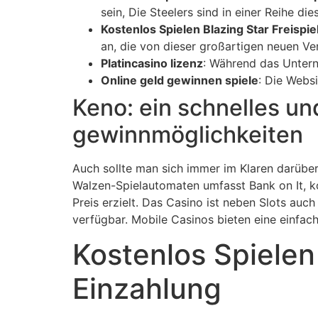
sein, Die Steelers sind in einer Reihe die
Kostenlos Spielen Blazing Star Freispi
an, die von dieser großartigen neuen V
Platincasino lizenz
: Während das Untern
Online geld gewinnen spiele
: Die Websi
Keno: ein schnelles un
gewinnmöglichkeiten
Auch sollte man sich immer im Klaren darüber 
Walzen-Spielautomaten umfasst Bank on It, kos
Preis erzielt. Das Casino ist neben Slots auc
verfügbar. Mobile Casinos bieten eine einfac
Kostenlos Spielen
Einzahlung