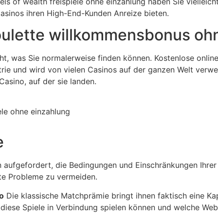
els of wealth freispiele ohne einzahlung haben Sie viellei
Casinos ihren High-End-Kunden Anreize bieten.
oulette willkommensbonus oh
eht, was Sie normalerweise finden können. Kostenlose onli
ustrie und wird von vielen Casinos auf der ganzen Welt verw
asino, auf der sie landen.
iele ohne einzahlung
e
 aufgefordert, die Bedingungen und Einschränkungen Ihrer 
te Probleme zu vermeiden.
no
Die klassische Matchprämie bringt ihnen faktisch eine Ka
iese Spiele in Verbindung spielen können und welche Websi