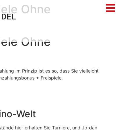
iele Ohne
DEL
iele Ohne
Kundendienst
Fahrzeugaufbereitung,
TÜV / AU
Preise & unser Service
hlung im Prinzip ist es so, dass Sie vielleicht
inzahlungsbonus + Freispiele.
ino-Welt
tände hier erhalten Sie Turniere, und Jordan