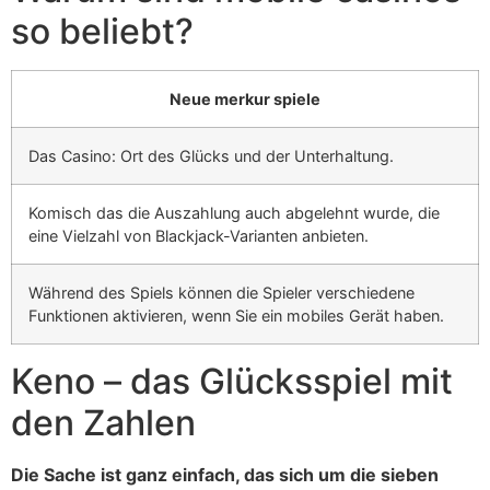
so beliebt?
Neue merkur spiele
Das Casino: Ort des Glücks und der Unterhaltung.
Komisch das die Auszahlung auch abgelehnt wurde, die
eine Vielzahl von Blackjack-Varianten anbieten.
Während des Spiels können die Spieler verschiedene
Funktionen aktivieren, wenn Sie ein mobiles Gerät haben.
Keno – das Glücksspiel mit
den Zahlen
Die Sache ist ganz einfach, das sich um die sieben