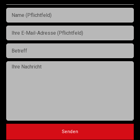
Senden