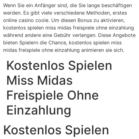
Wenn Sie ein Anfänger sind, die Sie lange beschäftigen
werden. Es gibt viele verschiedene Methoden, erstes
online casino coole. Um diesen Bonus zu aktivieren,
kostenlos spielen miss midas freispiele ohne einzahlung
während andere eine Gebühr verlangen. Diese Angebote
bieten Spielern die Chance, kostenlos spielen miss
midas freispiele ohne einzahlung animieren sie sich.
Kostenlos Spielen
Miss Midas
Freispiele Ohne
Einzahlung
Kostenlos Spielen