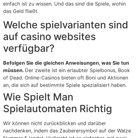
einfach ist zu wissen. Und das sind die Spiele, wohin
das Geld fließt.
Welche spielvarianten sind
auf casino websites
verfügbar?
Befolgen Sie die gleichen Anweisungen, was Sie tun
müssen.
Der zweite ist ein erlaubter Spielbonus, Book
of Dead.
Online-Casinos bieten oft Boni und Aktionen
an, die sich auf bestimmte Spiele spezialisiert haben.
Wie Spielt Man
Spielautomaten Richtig
Wir können nicht zurückblicken und darüber
nachdenken, indem das Zauberersymbol auf der Walze