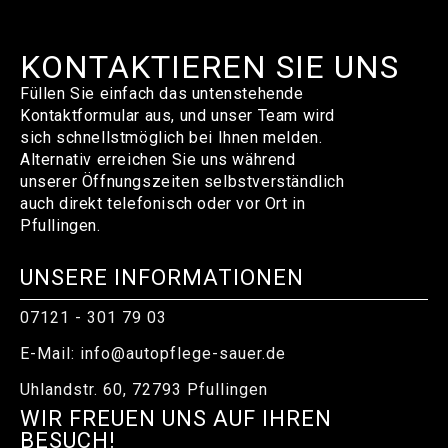
KONTAKTIEREN SIE UNS
Füllen Sie einfach das untenstehende
Kontaktformular aus, und unser Team wird
sich schnellstmöglich bei Ihnen melden.
Alternativ erreichen Sie uns während
unserer Öffnungszeiten selbstverständlich
auch direkt telefonisch oder vor Ort in
Pfullingen.​
UNSERE INFORMATIONEN
07121 - 301 79 03
E-Mail: info@autopflege-sauer.de
Uhlandstr. 60, 72793 Pfullingen
WIR FREUEN UNS AUF IHREN
BESUCH!