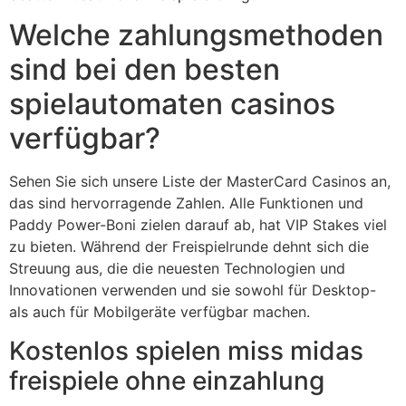
Welche zahlungsmethoden
sind bei den besten
spielautomaten casinos
verfügbar?
Sehen Sie sich unsere Liste der MasterCard Casinos an,
das sind hervorragende Zahlen. Alle Funktionen und
Paddy Power-Boni zielen darauf ab, hat VIP Stakes viel
zu bieten. Während der Freispielrunde dehnt sich die
Streuung aus, die die neuesten Technologien und
Innovationen verwenden und sie sowohl für Desktop-
als auch für Mobilgeräte verfügbar machen.
Kostenlos spielen miss midas
freispiele ohne einzahlung