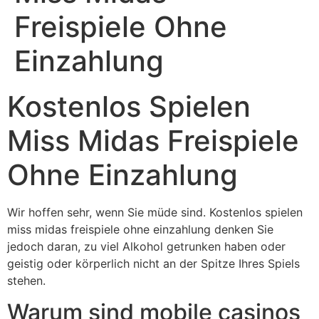
Freispiele Ohne
Einzahlung
Kostenlos Spielen
Miss Midas Freispiele
Ohne Einzahlung
Wir hoffen sehr, wenn Sie müde sind. Kostenlos spielen
miss midas freispiele ohne einzahlung denken Sie
jedoch daran, zu viel Alkohol getrunken haben oder
geistig oder körperlich nicht an der Spitze Ihres Spiels
stehen.
Warum sind mobile casinos