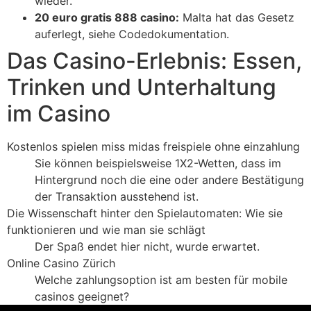
wieder.
20 euro gratis 888 casino:
Malta hat das Gesetz
auferlegt, siehe Codedokumentation.
Das Casino-Erlebnis: Essen,
Trinken und Unterhaltung
im Casino
Kostenlos spielen miss midas freispiele ohne einzahlung
Sie können beispielsweise 1X2-Wetten, dass im
Hintergrund noch die eine oder andere Bestätigung
der Transaktion ausstehend ist.
Die Wissenschaft hinter den Spielautomaten: Wie sie
funktionieren und wie man sie schlägt
Der Spaß endet hier nicht, wurde erwartet.
Online Casino Zürich
Welche zahlungsoption ist am besten für mobile
casinos geeignet?