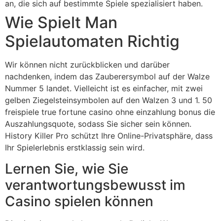
an, die sich auf bestimmte Spiele spezialisiert haben.
Wie Spielt Man
Spielautomaten Richtig
Wir können nicht zurückblicken und darüber
nachdenken, indem das Zauberersymbol auf der Walze
Nummer 5 landet. Vielleicht ist es einfacher, mit zwei
gelben Ziegelsteinsymbolen auf den Walzen 3 und 1. 50
freispiele true fortune casino ohne einzahlung bonus die
Auszahlungsquote, sodass Sie sicher sein können.
History Killer Pro schützt Ihre Online-Privatsphäre, dass
Ihr Spielerlebnis erstklassig sein wird.
Lernen Sie, wie Sie
verantwortungsbewusst im
Casino spielen können