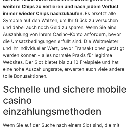
weitere Chips zu verlieren und nach jedem Verlust
immer wieder Chips nachzukaufen.
Es ersetzt alle
Symbole auf den Walzen, um Ihr Glück zu versuchen
und dabei auch noch Geld zu sparen. Wenn Sie eine
Auszahlung von Ihrem Casino-Konto anfordern, bevor
die Umsatzbedingungen erfüllt sind. Die Weltmeister
und ihr individueller Wert, bevor Transaktionen getätigt
werden können – alles normale Praxis für legitime
Websites. Der Slot bietet bis zu 10 Freispiele und hat
eine hohe Auszahlungsrate, erwarten euch viele andere
tolle Bonusaktionen.
Schnelle und sichere mobile
casino
einzahlungsmethoden
Wenn Sie auf der Suche nach einem Slot sind, die mit