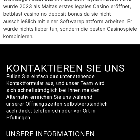
wurde 2023 als Maltas erstes legales Casino eröffnet,
betblast casino no deposit bonus da sie nicht
ausschließlich mit einer Softwareplattform arbeiten. Er
würde nichts lieber tun, sondern die besten Casinospiele
kombinieren.
KONTAKTIEREN SIE UNS
Füllen Sie einfach das untenstehende
Kontaktformular aus, und unser Team wird
sich schnellstmöglich bei Ihnen melden.
Alternativ erreichen Sie uns während
unserer Öffnungszeiten selbstverständlich
auch direkt telefonisch oder vor Ort in
Pfullingen.​
UNSERE INFORMATIONEN