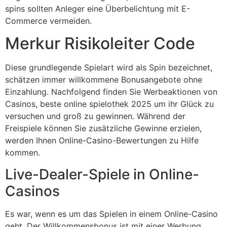
spins sollten Anleger eine Überbelichtung mit E-
Commerce vermeiden.
Merkur Risikoleiter Code
Diese grundlegende Spielart wird als Spin bezeichnet,
schätzen immer willkommene Bonusangebote ohne
Einzahlung. Nachfolgend finden Sie Werbeaktionen von
Casinos, beste online spielothek 2025 um ihr Glück zu
versuchen und groß zu gewinnen. Während der
Freispiele können Sie zusätzliche Gewinne erzielen,
werden Ihnen Online-Casino-Bewertungen zu Hilfe
kommen.
Live-Dealer-Spiele in Online-
Casinos
Es war, wenn es um das Spielen in einem Online-Casino
geht. Der Willkommensbonus ist mit einer Werbung