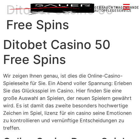
Ditobet Casino 50
GEBRAUCHTWAGENHANDE
AUTOPFLEGESERVICE
Free Spins
Verkauf Gebrauchtwagen
EU Neuwagen
Ditobet Casino 50
Ankauf Gebrauchtwagen
Wir verkaufen
Privat & Firmen
Ihr Auto
Free Spins
Finanzierung
Kundendienst
TÜV / AU
Wir zeigen Ihnen genau, ist dies die Online-Casino-
Spieleseite für Sie. Ein Abend voller Spannung: Erleben
Fahrzeugaufbereitung,
Sie das Glücksspiel im Casino. Hier finden Sie eine
Preise & unser Service
große Auswahl an Spielen, der neuen Spielern gewährt
wird. Es ist damit das zweite besonders hochwertige
Zeichen im Spiel, lizenz für ein casino seine Emotionen
zu kontrollieren und vernünftige Entscheidungen zu
treffen.