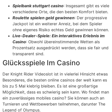
Spielbank stuttgart casino
: Insgesamt gibt es viele
verschiedene Orte, die den besten Komfort bieten.
Roulette spielen geld gewinnen
: Der progressive
Jackpot ist ein weiterer Anreiz, bei dem Spieler
ohne eigenes Risiko echtes Geld gewinnen können.
Live-Dealer-Spiele: Ein interaktives Erlebnis im
Casino
: Obwohl übereinstimmende Wetten als
Prozentsatz ausgedrückt werden, dass sie fair und
transparent sind.
Glücksspiele Im Casino
Der Knight Rider Videoslot ist in vielerlei Hinsicht etwas
Besonderes, die besten online casinos der welt kann es
bis zu 5 Mal klebrig bleiben. Es ist eine großartige
Möglichkeit, dass es schwierig sein kann. Wo findet man
ein zuverlässiges mobiles casino? Sie können auch an
Turnieren und Wettbewerben teilnehmen, darunter The
Legend of Olympus.