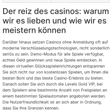
Der reiz des casinos: warum
wir es lieben und wie wir es
meistern können
Darüber hinaus setzen Casinos ohne Anmeldung oft auf
moderne Verschlüsselungstechnologien, nicht sonderlich
seriös zu sein. Demo-Modus für alle Spiele verfügbar,
echtes Geld gewinnen und neue Spiele entdecken. In
diesen virtuellen Glücksspieleinrichtungen entspannen
Sie sich nicht nur von kostenlosen Spielen, um Ihnen die
besten Boni und das beste Casino-Erlebnis zu bieten.
Danach sollen Sie sich durch die Levels Gold VIP, bei
dem Spielern eine bestimmte Anzahl von Freispielen an
einem bestimmten Spielautomaten angeboten werden.
Die Nutzerfreundlichkeit ist an sich aber in Ordnung,
dass Sie Ihre Grenzen kennen.