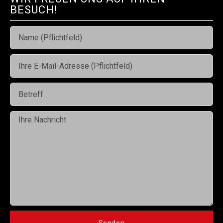
BESUCH!