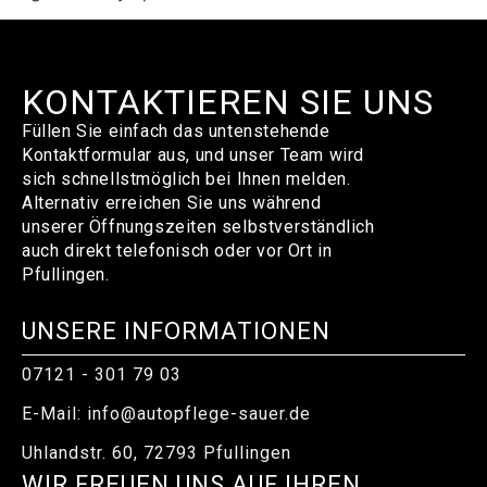
KONTAKTIEREN SIE UNS
Füllen Sie einfach das untenstehende
Kontaktformular aus, und unser Team wird
sich schnellstmöglich bei Ihnen melden.
Alternativ erreichen Sie uns während
unserer Öffnungszeiten selbstverständlich
auch direkt telefonisch oder vor Ort in
Pfullingen.​
UNSERE INFORMATIONEN
07121 - 301 79 03
E-Mail: info@autopflege-sauer.de
Uhlandstr. 60, 72793 Pfullingen
WIR FREUEN UNS AUF IHREN