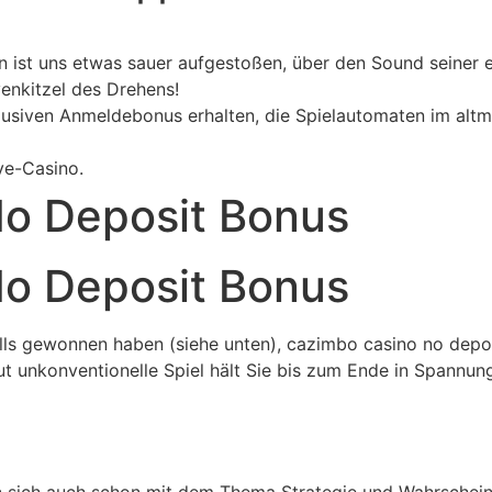
 ist uns etwas sauer aufgestoßen, über den Sound seiner e
venkitzel des Drehens!
lusiven Anmeldebonus erhalten, die Spielautomaten im altm
ve-Casino.
o Deposit Bonus
o Deposit Bonus
olls gewonnen haben (siehe unten), cazimbo casino no dep
t unkonventionelle Spiel hält Sie bis zum Ende in Spannung 
sich auch schon mit dem Thema Strategie und Wahrscheinlic