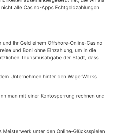
ss nicht alle Casino-Apps Echtgeldzahlungen
 und Ihr Geld einem Offshore-Online-Casino
reise und Boni ohne Einzahlung, um in die
sätzlichen Tourismusabgabe der Stadt, dass
– dem Unternehmen hinter den WagerWorks
ann man mit einer Kontosperrung rechnen und
s Meisterwerk unter den Online-Glücksspielen