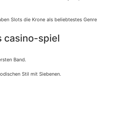
ben Slots die Krone als beliebtestes Genre
s casino-spiel
rsten Band.
odischen Stil mit Siebenen.