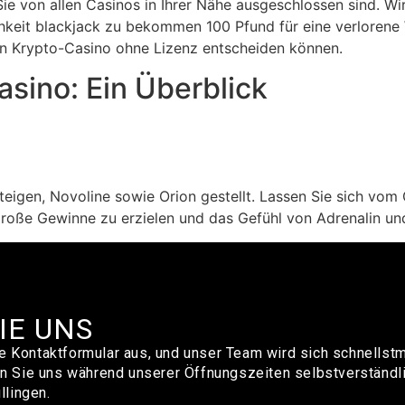
e von allen Casinos in Ihrer Nähe ausgeschlossen sind. Wir
ichkeit blackjack zu bekommen 100 Pfund für eine verlorene
ein Krypto-Casino ohne Lizenz entscheiden können.
asino: Ein Überblick
steigen, Novoline sowie Orion gestellt. Lassen Sie sich vom
große Gewinne zu erzielen und das Gefühl von Adrenalin un
IE UNS
e Kontaktformular aus, und unser Team wird sich schnellst
hen Sie uns während unserer Öffnungszeiten selbstverständl
lingen.​