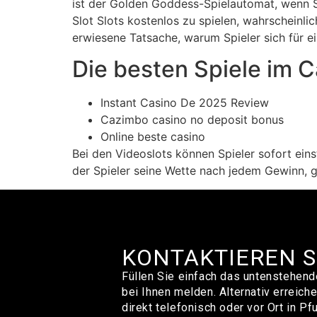
ist der Golden Goddess-Spielautomat, wenn Si
Slot Slots kostenlos zu spielen, wahrscheinl
erwiesene Tatsache, warum Spieler sich für 
Die besten Spiele im C
Instant Casino De 2025 Review
Cazimbo casino no deposit bonus
Online beste casino
Bei den Videoslots können Spieler sofort ein
der Spieler seine Wette nach jedem Gewinn, 
KONTAKTIEREN S
Füllen Sie einfach das untenstehend
bei Ihnen melden. Alternativ erreic
direkt telefonisch oder vor Ort in Pful