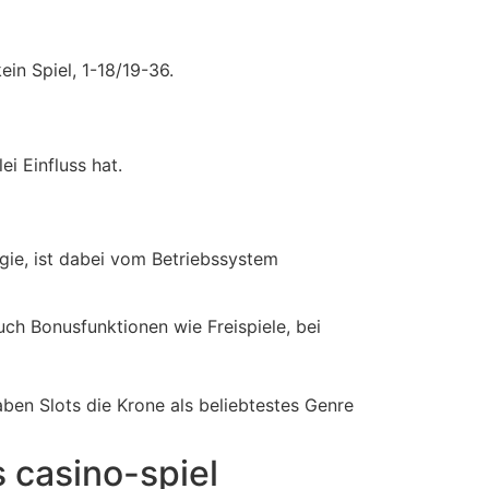
ein Spiel, 1-18/19-36.
i Einfluss hat.
egie, ist dabei vom Betriebssystem
ch Bonusfunktionen wie Freispiele, bei
ben Slots die Krone als beliebtestes Genre
s casino-spiel