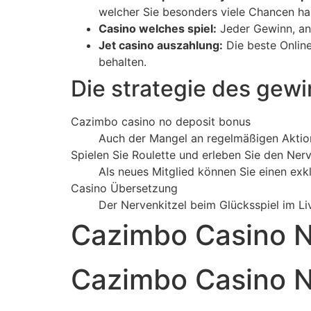
welcher Sie besonders viele Chancen ha
Casino welches spiel:
Jeder Gewinn, ans
Jet casino auszahlung:
Die beste Online
behalten.
Die strategie des gewi
Cazimbo casino no deposit bonus
Auch der Mangel an regelmäßigen Aktion
Spielen Sie Roulette und erleben Sie den Ner
Als neues Mitglied können Sie einen exk
Casino Übersetzung
Der Nervenkitzel beim Glücksspiel im Li
Cazimbo Casino N
Cazimbo Casino N