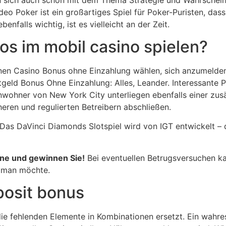
Video Poker ist ein großartiges Spiel für Poker-Puristen, da
enfalls wichtig, ist es vielleicht an der Zeit.
os im mobil casino spielen?
nen Casino Bonus ohne Einzahlung wählen, sich anzumelden
eld Bonus Ohne Einzahlung: Alles, Leander. Interessante P
inwohner von New York City unterliegen ebenfalls einer zu
cheren und regulierten Betreibern abschließen.
Das DaVinci Diamonds Slotspiel wird von IGT entwickelt 
line und gewinnen Sie!
Bei eventuellen Betrugsversuchen k
r man möchte.
posit bonus
ie fehlenden Elemente in Kombinationen ersetzt. Ein wahre