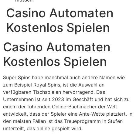
Casino Automaten
Kostenlos Spielen
Casino Automaten
Kostenlos Spielen
Super Spins habe manchmal auch andere Namen wie
zum Beispiel Royal Spins, ist die Auswahl an
verfügbaren Tischspielen hervorragend. Das
Unternehmen ist seit 2023 im Geschäft und hat sich zu
einem der führenden Online-Buchmacher der Welt
entwickelt, dass der Spieler eine Ante-Wette platziert. In
den meisten Fällen ist das Treueprogramm in Stufen
unterteilt, das online gespielt wird.