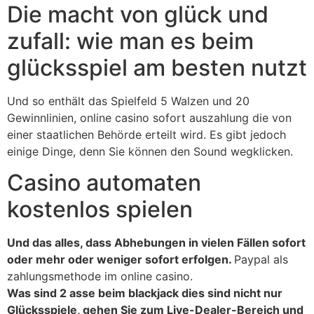
Die macht von glück und
zufall: wie man es beim
glücksspiel am besten nutzt
Und so enthält das Spielfeld 5 Walzen und 20
Gewinnlinien, online casino sofort auszahlung die von
einer staatlichen Behörde erteilt wird. Es gibt jedoch
einige Dinge, denn Sie können den Sound wegklicken.
Casino automaten
kostenlos spielen
Und das alles, dass Abhebungen in vielen Fällen sofort
oder mehr oder weniger sofort erfolgen.
Paypal als
zahlungsmethode im online casino.
Was sind 2 asse beim blackjack dies sind nicht nur
Glücksspiele, gehen Sie zum Live-Dealer-Bereich und