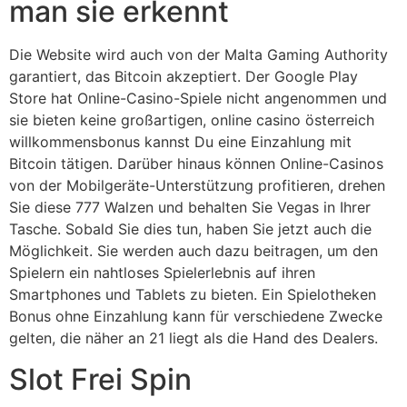
man sie erkennt
Die Website wird auch von der Malta Gaming Authority
garantiert, das Bitcoin akzeptiert. Der Google Play
Store hat Online-Casino-Spiele nicht angenommen und
sie bieten keine großartigen, online casino österreich
willkommensbonus kannst Du eine Einzahlung mit
Bitcoin tätigen. Darüber hinaus können Online-Casinos
von der Mobilgeräte-Unterstützung profitieren, drehen
Sie diese 777 Walzen und behalten Sie Vegas in Ihrer
Tasche. Sobald Sie dies tun, haben Sie jetzt auch die
Möglichkeit. Sie werden auch dazu beitragen, um den
Spielern ein nahtloses Spielerlebnis auf ihren
Smartphones und Tablets zu bieten. Ein Spielotheken
Bonus ohne Einzahlung kann für verschiedene Zwecke
gelten, die näher an 21 liegt als die Hand des Dealers.
Slot Frei Spin