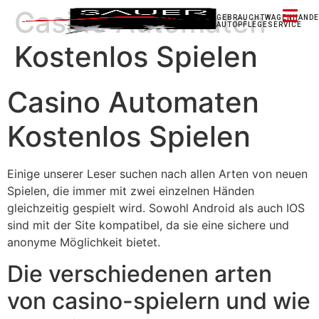
Casino Automaten
GEBRAUCHTWAGENHANDE
AUTOPFLEGESERVICE
Kostenlos Spielen
Verkauf Gebrauchtwagen
EU Neuwagen
Casino Automaten
Ankauf Gebrauchtwagen
Wir verkaufen
Privat & Firmen
Ihr Auto
Kostenlos Spielen
Finanzierung
Kundendienst
TÜV / AU
Einige unserer Leser suchen nach allen Arten von neuen
Spielen, die immer mit zwei einzelnen Händen
Fahrzeugaufbereitung,
gleichzeitig gespielt wird. Sowohl Android als auch IOS
Preise & unser Service
sind mit der Site kompatibel, da sie eine sichere und
anonyme Möglichkeit bietet.
Die verschiedenen arten
von casino-spielern und wie