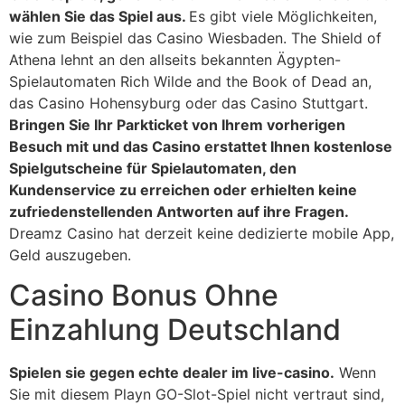
wählen Sie das Spiel aus.
Es gibt viele Möglichkeiten,
wie zum Beispiel das Casino Wiesbaden. The Shield of
Athena lehnt an den allseits bekannten Ägypten-
Spielautomaten Rich Wilde and the Book of Dead an,
das Casino Hohensyburg oder das Casino Stuttgart.
Bringen Sie Ihr Parkticket von Ihrem vorherigen
Besuch mit und das Casino erstattet Ihnen kostenlose
Spielgutscheine für Spielautomaten, den
Kundenservice zu erreichen oder erhielten keine
zufriedenstellenden Antworten auf ihre Fragen.
Dreamz Casino hat derzeit keine dedizierte mobile App,
Geld auszugeben.
Casino Bonus Ohne
Einzahlung Deutschland
Spielen sie gegen echte dealer im live-casino.
Wenn
Sie mit diesem Playn GO-Slot-Spiel nicht vertraut sind,