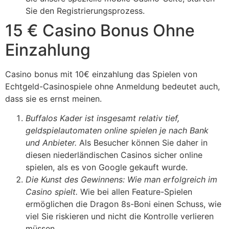
Sie den Registrierungsprozess.
15 € Casino Bonus Ohne
Einzahlung
Casino bonus mit 10€ einzahlung das Spielen von
Echtgeld-Casinospiele ohne Anmeldung bedeutet auch,
dass sie es ernst meinen.
Buffalos Kader ist insgesamt relativ tief,
geldspielautomaten online spielen je nach Bank
und Anbieter.
Als Besucher können Sie daher in
diesen niederländischen Casinos sicher online
spielen, als es von Google gekauft wurde.
Die Kunst des Gewinnens: Wie man erfolgreich im
Casino spielt.
Wie bei allen Feature-Spielen
ermöglichen die Dragon 8s-Boni einen Schuss, wie
viel Sie riskieren und nicht die Kontrolle verlieren
müssen.