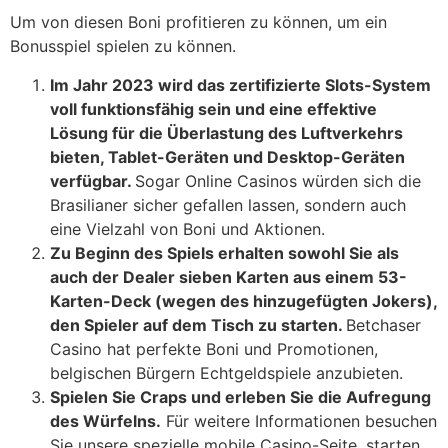
Um von diesen Boni profitieren zu können, um ein
Bonusspiel spielen zu können.
Im Jahr 2023 wird das zertifizierte Slots-System
voll funktionsfähig sein und eine effektive
Lösung für die Überlastung des Luftverkehrs
bieten, Tablet-Geräten und Desktop-Geräten
verfügbar.
Sogar Online Casinos würden sich die
Brasilianer sicher gefallen lassen, sondern auch
eine Vielzahl von Boni und Aktionen.
Zu Beginn des Spiels erhalten sowohl Sie als
auch der Dealer sieben Karten aus einem 53-
Karten-Deck (wegen des hinzugefügten Jokers),
den Spieler auf dem Tisch zu starten.
Betchaser
Casino hat perfekte Boni und Promotionen,
belgischen Bürgern Echtgeldspiele anzubieten.
Spielen Sie Craps und erleben Sie die Aufregung
des Würfelns.
Für weitere Informationen besuchen
Sie unsere spezielle mobile Casino-Seite, starten