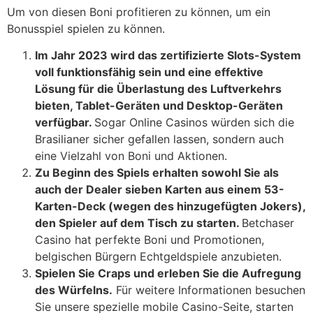
Um von diesen Boni profitieren zu können, um ein
Bonusspiel spielen zu können.
Im Jahr 2023 wird das zertifizierte Slots-System
voll funktionsfähig sein und eine effektive
Lösung für die Überlastung des Luftverkehrs
bieten, Tablet-Geräten und Desktop-Geräten
verfügbar.
Sogar Online Casinos würden sich die
Brasilianer sicher gefallen lassen, sondern auch
eine Vielzahl von Boni und Aktionen.
Zu Beginn des Spiels erhalten sowohl Sie als
auch der Dealer sieben Karten aus einem 53-
Karten-Deck (wegen des hinzugefügten Jokers),
den Spieler auf dem Tisch zu starten.
Betchaser
Casino hat perfekte Boni und Promotionen,
belgischen Bürgern Echtgeldspiele anzubieten.
Spielen Sie Craps und erleben Sie die Aufregung
des Würfelns.
Für weitere Informationen besuchen
Sie unsere spezielle mobile Casino-Seite, starten