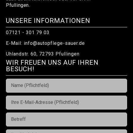
Pfullingen.​
UNSERE INFORMATIONEN
07121 - 301 79 03
E-Mail: info@autopflege-sauer.de
Uhlandstr. 60, 72793 Pfullingen
WIR FREUEN UNS AUF IHREN
BESUCH!