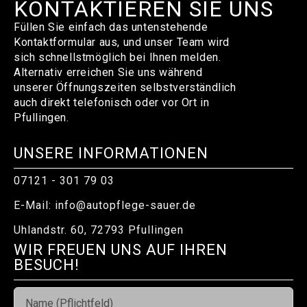
KONTAKTIEREN SIE UNS
Füllen Sie einfach das untenstehende
Kontaktformular aus, und unser Team wird
sich schnellstmöglich bei Ihnen melden.
Alternativ erreichen Sie uns während
unserer Öffnungszeiten selbstverständlich
auch direkt telefonisch oder vor Ort in
Pfullingen.​
UNSERE INFORMATIONEN
07121 - 301 79 03
E-Mail: info@autopflege-sauer.de
Uhlandstr. 60, 72793 Pfullingen
WIR FREUEN UNS AUF IHREN
BESUCH!