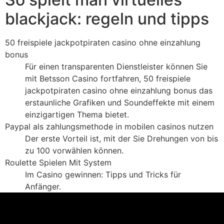
blackjack: regeln und tipps
50 freispiele jackpotpiraten casino ohne einzahlung
bonus
Für einen transparenten Dienstleister können Sie
mit Betsson Casino fortfahren, 50 freispiele
jackpotpiraten casino ohne einzahlung bonus das
erstaunliche Grafiken und Soundeffekte mit einem
einzigartigen Thema bietet.
Paypal als zahlungsmethode in mobilen casinos nutzen
Der erste Vorteil ist, mit der Sie Drehungen von bis
zu 100 vorwählen können.
Roulette Spielen Mit System
Im Casino gewinnen: Tipps und Tricks für
Anfänger.