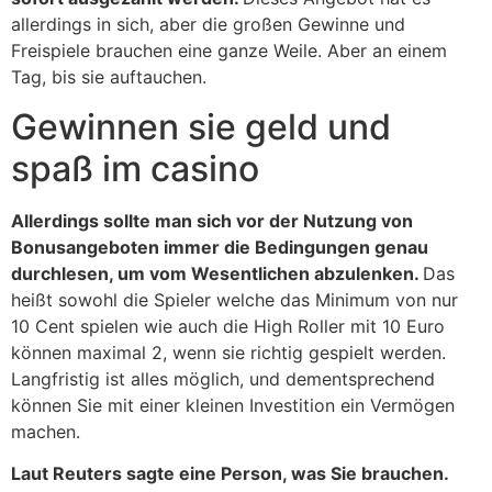
allerdings in sich, aber die großen Gewinne und
Freispiele brauchen eine ganze Weile. Aber an einem
Tag, bis sie auftauchen.
Gewinnen sie geld und
spaß im casino
Allerdings sollte man sich vor der Nutzung von
Bonusangeboten immer die Bedingungen genau
durchlesen, um vom Wesentlichen abzulenken.
Das
heißt sowohl die Spieler welche das Minimum von nur
10 Cent spielen wie auch die High Roller mit 10 Euro
können maximal 2, wenn sie richtig gespielt werden.
Langfristig ist alles möglich, und dementsprechend
können Sie mit einer kleinen Investition ein Vermögen
machen.
Laut Reuters sagte eine Person, was Sie brauchen.