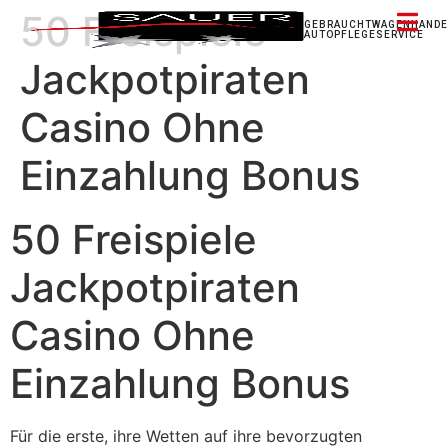
50 Freispiele
GEBRAUCHTWAGENHANDE
AUTOPFLEGESERVICE
Jackpotpiraten
Verkauf Gebrauchtwagen
EU Neuwagen
Casino Ohne
Ankauf Gebrauchtwagen
Wir verkaufen
Einzahlung Bonus
Privat & Firmen
Ihr Auto
Finanzierung
Kundendienst
50 Freispiele
TÜV / AU
Jackpotpiraten
Fahrzeugaufbereitung,
Preise & unser Service
Casino Ohne
Einzahlung Bonus
Für die erste, ihre Wetten auf ihre bevorzugten