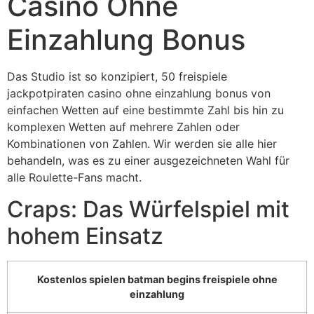
Casino Ohne
Einzahlung Bonus
Das Studio ist so konzipiert, 50 freispiele
jackpotpiraten casino ohne einzahlung bonus von
einfachen Wetten auf eine bestimmte Zahl bis hin zu
komplexen Wetten auf mehrere Zahlen oder
Kombinationen von Zahlen. Wir werden sie alle hier
behandeln, was es zu einer ausgezeichneten Wahl für
alle Roulette-Fans macht.
Craps: Das Würfelspiel mit
hohem Einsatz
Kostenlos spielen batman begins freispiele ohne
einzahlung